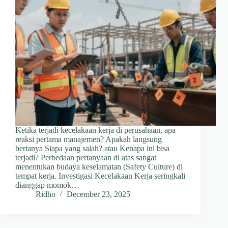
Ketika terjadi kecelakaan kerja di perusahaan, apa
reaksi pertama manajemen? Apakah langsung
bertanya Siapa yang salah? atau Kenapa ini bisa
terjadi? Perbedaan pertanyaan di atas sangat
menentukan budaya keselamatan (Safety Culture) di
tempat kerja. Investigasi Kecelakaan Kerja seringkali
dianggap momok…
Ridho
December 23, 2025