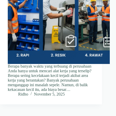
Berapa banyak waktu yang terbuang di perusahaan
Anda hanya untuk mencari alat kerja yang terselip?
Berapa sering kecelakaan kecil terjadi akibat area
kerja yang berantakan? Banyak perusahaan
menganggap ini masalah sepele. Namun, di balik
kekacauan kecil itu, ada biaya besar…
Ridho
November 5, 2025