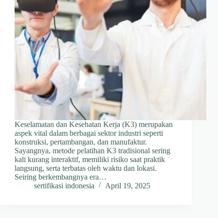
Keselamatan dan Kesehatan Kerja (K3) merupakan
aspek vital dalam berbagai sektor industri seperti
konstruksi, pertambangan, dan manufaktur.
Sayangnya, metode pelatihan K3 tradisional sering
kali kurang interaktif, memiliki risiko saat praktik
langsung, serta terbatas oleh waktu dan lokasi.
Seiring berkembangnya era…
sertifikasi indonesia
April 19, 2025