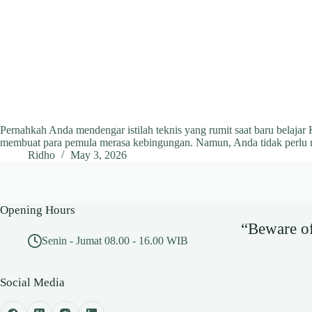
Pernahkah Anda mendengar istilah teknis yang rumit saat baru belajar
membuat para pemula merasa kebingungan. Namun, Anda tidak perlu 
Ridho
May 3, 2026
Opening Hours
“Beware of 
Senin - Jumat 08.00 - 16.00 WIB
Social Media