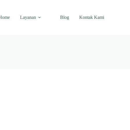
Home
Layanan
Blog
Kontak Kami