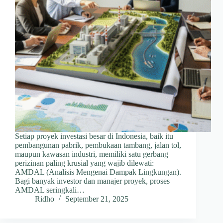
Setiap proyek investasi besar di Indonesia, baik itu
pembangunan pabrik, pembukaan tambang, jalan tol,
maupun kawasan industri, memiliki satu gerbang
perizinan paling krusial yang wajib dilewati:
AMDAL (Analisis Mengenai Dampak Lingkungan).
Bagi banyak investor dan manajer proyek, proses
AMDAL seringkali…
Ridho
September 21, 2025