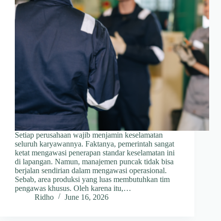
Setiap perusahaan wajib menjamin keselamatan
seluruh karyawannya. Faktanya, pemerintah sangat
ketat mengawasi penerapan standar keselamatan ini
di lapangan. Namun, manajemen puncak tidak bisa
berjalan sendirian dalam mengawasi operasional.
Sebab, area produksi yang luas membutuhkan tim
pengawas khusus. Oleh karena itu,…
Ridho
June 16, 2026