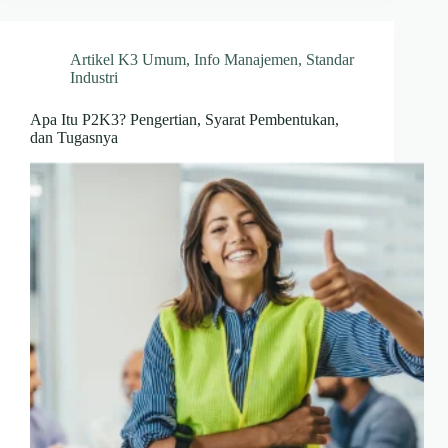
Artikel K3 Umum
,
Info Manajemen
,
Standar
Industri
Apa Itu P2K3? Pengertian, Syarat Pembentukan,
dan Tugasnya