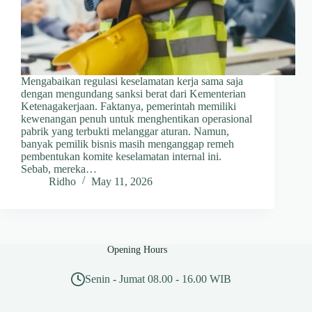
Mengabaikan regulasi keselamatan kerja sama saja
dengan mengundang sanksi berat dari Kementerian
Ketenagakerjaan. Faktanya, pemerintah memiliki
kewenangan penuh untuk menghentikan operasional
pabrik yang terbukti melanggar aturan. Namun,
banyak pemilik bisnis masih menganggap remeh
pembentukan komite keselamatan internal ini.
Sebab, mereka…
Ridho
May 11, 2026
Opening Hours
Senin - Jumat 08.00 - 16.00 WIB