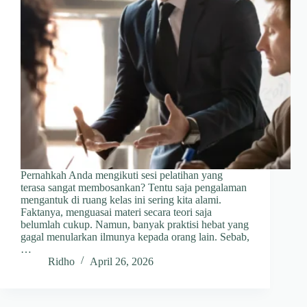
Pernahkah Anda mengikuti sesi pelatihan yang
terasa sangat membosankan? Tentu saja pengalaman
mengantuk di ruang kelas ini sering kita alami.
Faktanya, menguasai materi secara teori saja
belumlah cukup. Namun, banyak praktisi hebat yang
gagal menularkan ilmunya kepada orang lain. Sebab,
…
Ridho
April 26, 2026