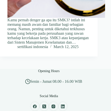
Kamu pernah denger ga apa itu SMK3? istilah ini
memang masih awam dan familiar bagi sebagian
orang. Namun, penting untuk diketahui terkhusus
kamu yang bekerja pada perusahaan yang rawan
terhadap kecelakaan kerja. SMK3 atau kepanjangan
dari Sistem Manajemen Keselamatan dan…
sertifikasi indonesia
March 12, 2025
Opening Hours
Senin - Jumat 08.00 - 16.00 WIB
Social Media