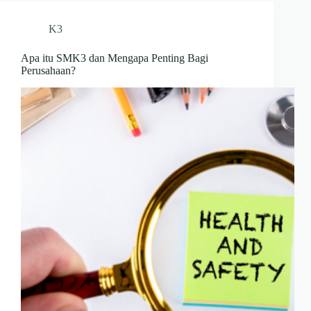
K3
Apa itu SMK3 dan Mengapa Penting Bagi
Perusahaan?