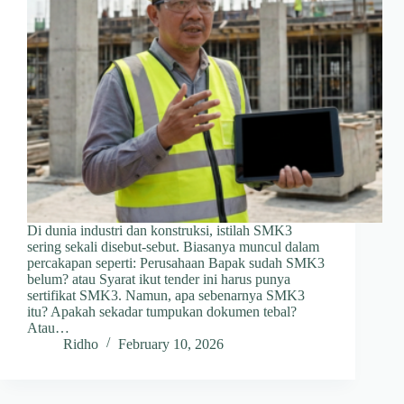
Di dunia industri dan konstruksi, istilah SMK3
sering sekali disebut-sebut. Biasanya muncul dalam
percakapan seperti: Perusahaan Bapak sudah SMK3
belum? atau Syarat ikut tender ini harus punya
sertifikat SMK3. Namun, apa sebenarnya SMK3
itu? Apakah sekadar tumpukan dokumen tebal?
Atau…
Ridho
February 10, 2026