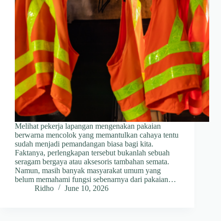
Melihat pekerja lapangan mengenakan pakaian
berwarna mencolok yang memantulkan cahaya tentu
sudah menjadi pemandangan biasa bagi kita.
Faktanya, perlengkapan tersebut bukanlah sebuah
seragam bergaya atau aksesoris tambahan semata.
Namun, masih banyak masyarakat umum yang
belum memahami fungsi sebenarnya dari pakaian…
Ridho
June 10, 2026