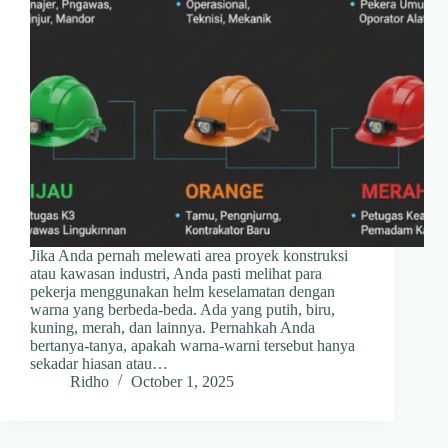
Jika Anda pernah melewati area proyek konstruksi
atau kawasan industri, Anda pasti melihat para
pekerja menggunakan helm keselamatan dengan
warna yang berbeda-beda. Ada yang putih, biru,
kuning, merah, dan lainnya. Pernahkah Anda
bertanya-tanya, apakah warna-warni tersebut hanya
sekadar hiasan atau…
Ridho
October 1, 2025