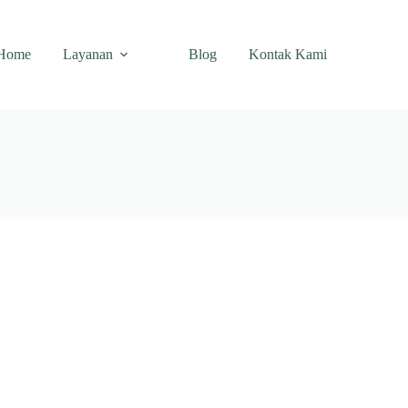
Home
Layanan
Blog
Kontak Kami