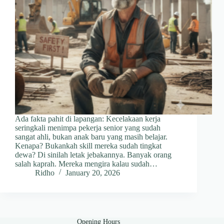
Ada fakta pahit di lapangan: Kecelakaan kerja
seringkali menimpa pekerja senior yang sudah
sangat ahli, bukan anak baru yang masih belajar.
Kenapa? Bukankah skill mereka sudah tingkat
dewa? Di sinilah letak jebakannya. Banyak orang
salah kaprah. Mereka mengira kalau sudah…
Ridho
January 20, 2026
Opening Hours