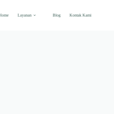
Home
Layanan
Blog
Kontak Kami