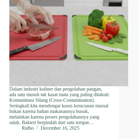
Dalam industri kuliner dan pengolahan pangan,
ada satu musuh tak kasat mata yang paling ditakuti:
Kontaminasi Silang (Cross-Contamination).
Seringkali kita mendengar kasus keracunan massal
bukan karena bahan makanannya busuk,
melainkan karena proses pengolahannya yang
salah. Bakteri berpindah dari satu tempat…
Ridho
December 16, 2025