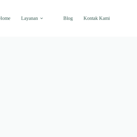
Home
Layanan
Blog
Kontak Kami