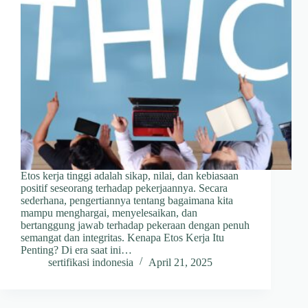
Etos kerja tinggi adalah sikap, nilai, dan kebiasaan
positif seseorang terhadap pekerjaannya. Secara
sederhana, pengertiannya tentang bagaimana kita
mampu menghargai, menyelesaikan, dan
bertanggung jawab terhadap pekeraan dengan penuh
semangat dan integritas. Kenapa Etos Kerja Itu
Penting? Di era saat ini…
sertifikasi indonesia
April 21, 2025