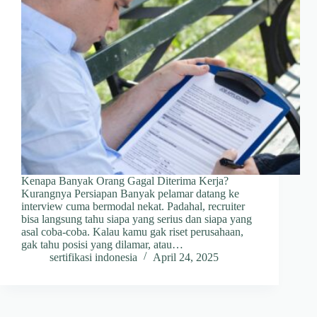
Kenapa Banyak Orang Gagal Diterima Kerja?
Kurangnya Persiapan Banyak pelamar datang ke
interview cuma bermodal nekat. Padahal, recruiter
bisa langsung tahu siapa yang serius dan siapa yang
asal coba-coba. Kalau kamu gak riset perusahaan,
gak tahu posisi yang dilamar, atau…
sertifikasi indonesia
April 24, 2025