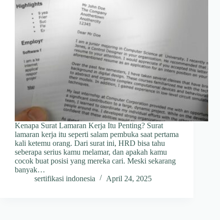
Kenapa Surat Lamaran Kerja Itu Penting? Surat
lamaran kerja itu seperti salam pembuka saat pertama
kali ketemu orang. Dari surat ini, HRD bisa tahu
seberapa serius kamu melamar, dan apakah kamu
cocok buat posisi yang mereka cari. Meski sekarang
banyak…
sertifikasi indonesia
April 24, 2025