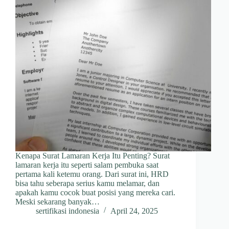
Kenapa Surat Lamaran Kerja Itu Penting? Surat
lamaran kerja itu seperti salam pembuka saat
pertama kali ketemu orang. Dari surat ini, HRD
bisa tahu seberapa serius kamu melamar, dan
apakah kamu cocok buat posisi yang mereka cari.
Meski sekarang banyak…
sertifikasi indonesia
April 24, 2025