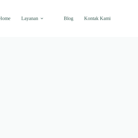
Home
Layanan
Blog
Kontak Kami