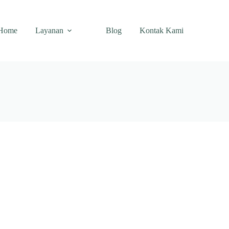
Home
Layanan
Blog
Kontak Kami