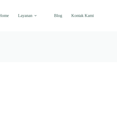
Home
Layanan
Blog
Kontak Kami