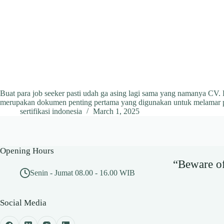
Buat para job seeker pasti udah ga asing lagi sama yang namanya CV.
merupakan dokumen penting pertama yang digunakan untuk melamar 
sertifikasi indonesia
March 1, 2025
Opening Hours
“Beware of 
Senin - Jumat 08.00 - 16.00 WIB
Social Media