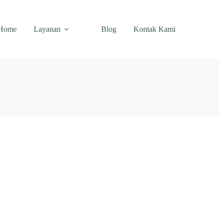
Home
Layanan
Blog
Kontak Kami