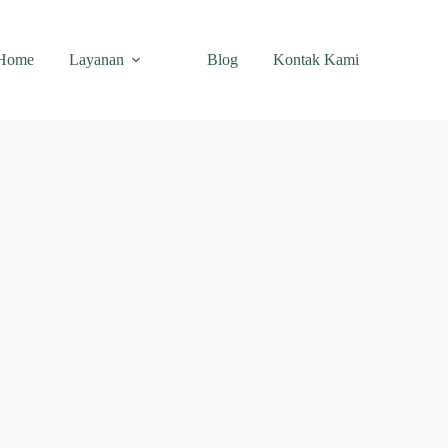
Home
Layanan
Blog
Kontak Kami