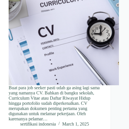
Buat para job seeker pasti udah ga asing lagi sama
yang namanya CV. Bahkan di bangku sekolah,
Curriculum Vitae atau Daftar Riwayat Hidup
hingga portofolio sudah diperkenalkan. CV
merupakan dokumen penting pertama yang
digunakan untuk melamar pekerjaan. Oleh
karenanya pelamar…
sertifikasi indonesia
March 1, 2025