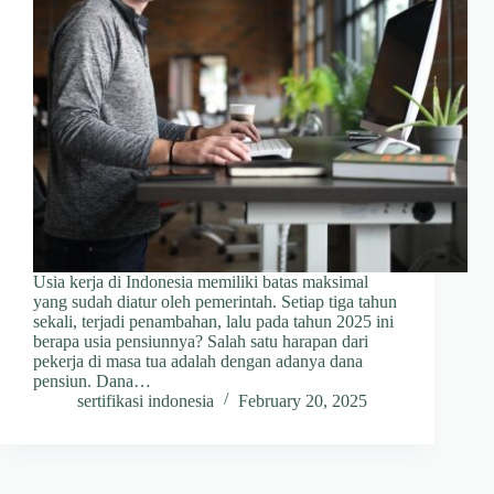
Usia kerja di Indonesia memiliki batas maksimal
yang sudah diatur oleh pemerintah. Setiap tiga tahun
sekali, terjadi penambahan, lalu pada tahun 2025 ini
berapa usia pensiunnya? Salah satu harapan dari
pekerja di masa tua adalah dengan adanya dana
pensiun. Dana…
sertifikasi indonesia
February 20, 2025