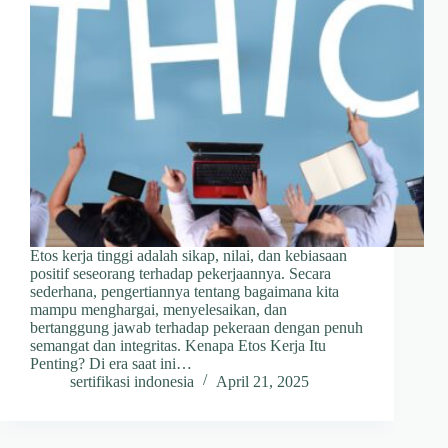
Etos kerja tinggi adalah sikap, nilai, dan kebiasaan
positif seseorang terhadap pekerjaannya. Secara
sederhana, pengertiannya tentang bagaimana kita
mampu menghargai, menyelesaikan, dan
bertanggung jawab terhadap pekeraan dengan penuh
semangat dan integritas. Kenapa Etos Kerja Itu
Penting? Di era saat ini…
sertifikasi indonesia
April 21, 2025