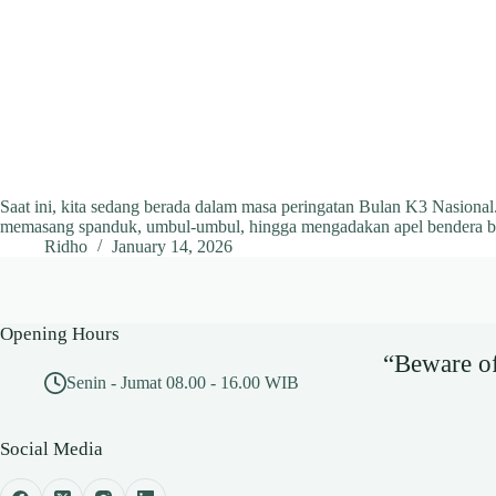
Saat ini, kita sedang berada dalam masa peringatan Bulan K3 Nasional.
memasang spanduk, umbul-umbul, hingga mengadakan apel bendera b
Ridho
January 14, 2026
Opening Hours
“Beware of 
Senin - Jumat 08.00 - 16.00 WIB
Social Media