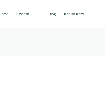
Home
Layanan
Blog
Kontak Kami