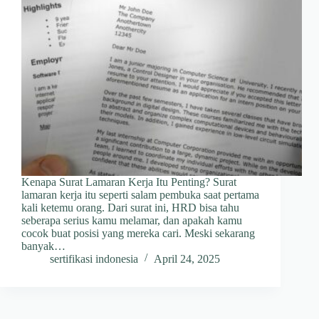
Kenapa Surat Lamaran Kerja Itu Penting? Surat
lamaran kerja itu seperti salam pembuka saat pertama
kali ketemu orang. Dari surat ini, HRD bisa tahu
seberapa serius kamu melamar, dan apakah kamu
cocok buat posisi yang mereka cari. Meski sekarang
banyak…
sertifikasi indonesia
April 24, 2025