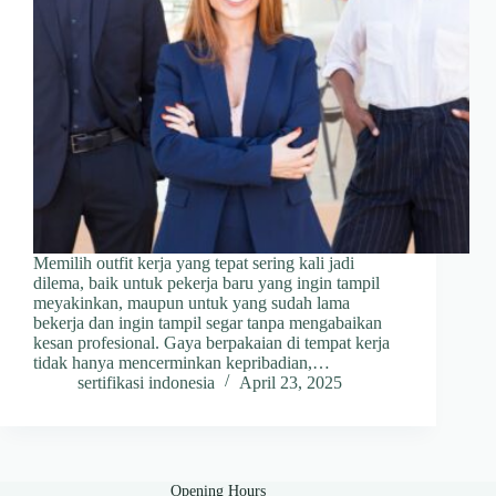
Memilih outfit kerja yang tepat sering kali jadi
dilema, baik untuk pekerja baru yang ingin tampil
meyakinkan, maupun untuk yang sudah lama
bekerja dan ingin tampil segar tanpa mengabaikan
kesan profesional. Gaya berpakaian di tempat kerja
tidak hanya mencerminkan kepribadian,…
sertifikasi indonesia
April 23, 2025
Opening Hours