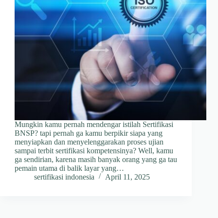
Mungkin kamu pernah mendengar istilah Sertifikasi
BNSP? tapi pernah ga kamu berpikir siapa yang
menyiapkan dan menyelenggarakan proses ujian
sampai terbit sertifikasi kompetensinya? Well, kamu
ga sendirian, karena masih banyak orang yang ga tau
pemain utama di balik layar yang…
sertifikasi indonesia
April 11, 2025