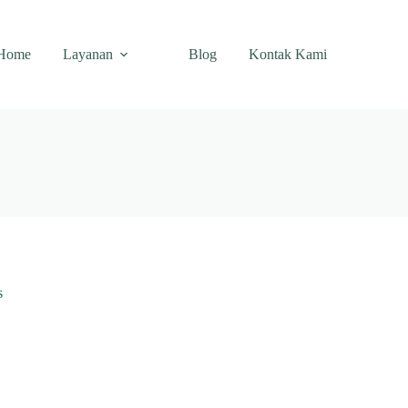
Home
Layanan
Blog
Kontak Kami