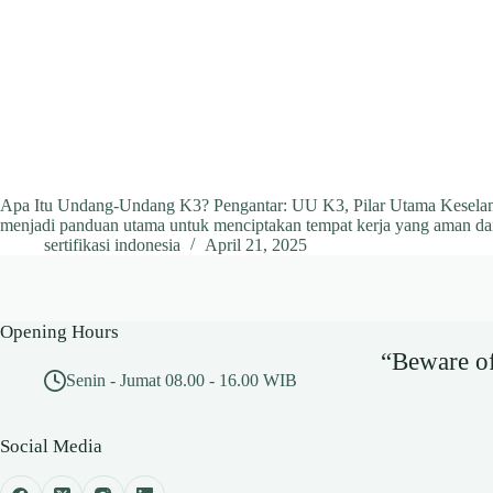
Apa Itu Undang-Undang K3? Pengantar: UU K3, Pilar Utama Keselama
menjadi panduan utama untuk menciptakan tempat kerja yang aman da
sertifikasi indonesia
April 21, 2025
Opening Hours
“Beware of 
Senin - Jumat 08.00 - 16.00 WIB
Social Media