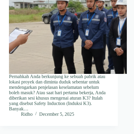
Pernahkah Anda berkunjung ke sebuah pabrik atau
lokasi proyek dan diminta duduk sebentar untuk
mendengarkan penjelasan keselamatan sebelum
boleh masuk? Atau saat hari pertama bekerja, Anda
diberikan sesi khusus mengenai aturan K3? Itulah
yang disebut Safety Induction (Induksi K3).
Banyak…
Ridho
December 5, 2025