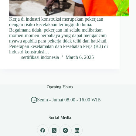
Kerja di industri konstruksi merupakan pekerjaan
dengan risiko kecelakaan tertinggi di dunia.
Bagaimana tidak, pekerjaan ini selalu melibatkan
momen-momen berbahaya yang dapat mengancam
nyawa apabila para pekerja tidak teliti dan hati-hati.
Penerapan keselamatan dan kesehatan kerja (K3) di
industri konstruksi…
sertifikasi indonesia
March 6, 2025
Opening Hours
Senin - Jumat 08.00 - 16.00 WIB
Social Media