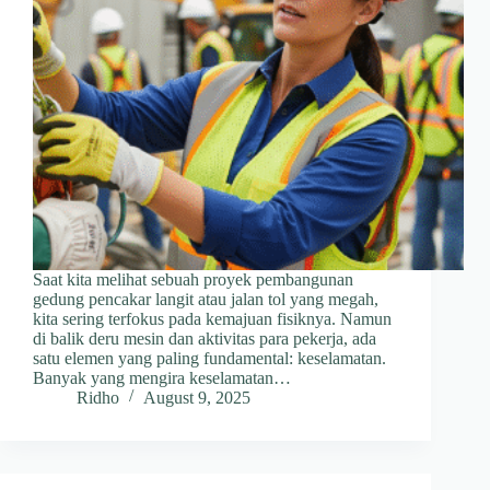
Saat kita melihat sebuah proyek pembangunan
gedung pencakar langit atau jalan tol yang megah,
kita sering terfokus pada kemajuan fisiknya. Namun
di balik deru mesin dan aktivitas para pekerja, ada
satu elemen yang paling fundamental: keselamatan.
Banyak yang mengira keselamatan…
Ridho
August 9, 2025