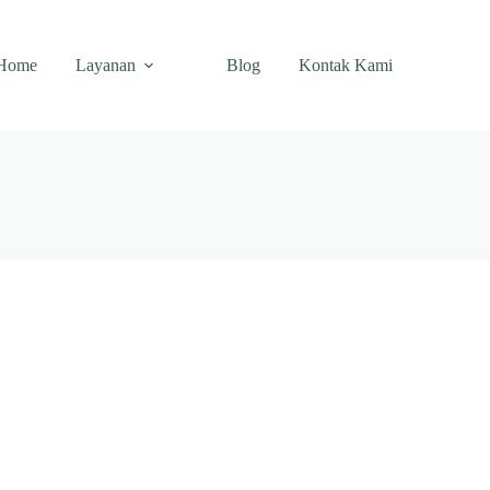
Home
Layanan
Blog
Kontak Kami