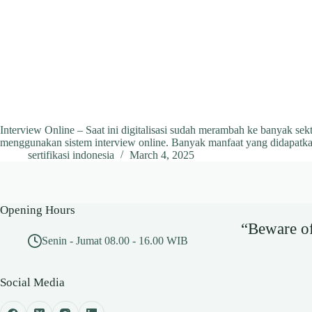
Interview Online – Saat ini digitalisasi sudah merambah ke banyak se
menggunakan sistem interview online. Banyak manfaat yang didapatk
sertifikasi indonesia
March 4, 2025
Opening Hours
“Beware of 
Senin - Jumat 08.00 - 16.00 WIB
Social Media