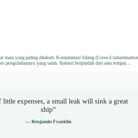
at mata yang paling ditakuti: Kontaminasi Silang (Cross-Contamination
s pengolahannya yang salah. Bakteri berpindah dari satu tempat…
little expenses, a small leak will sink a great
ship”
— Benjamin Franklin