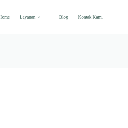
Home
Layanan
Blog
Kontak Kami