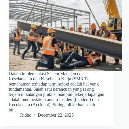
Dalam implementasi Sistem Manajemen
Keselamatan dan Kesehatan Kerja (SMK3),
pemahaman terhadap terminologi adalah hal yang
fundamental. Salah satu kerancuan yang sering
terjadi di kalangan praktisi maupun pekerja lapangan
adalah membedakan antara Insiden (Incident) dan
Kecelakaan (Accident). Seringkali kedua istilah
ini…
Ridho
December 22, 2025