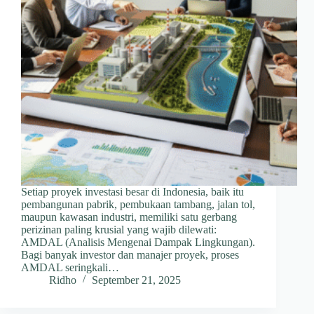
Setiap proyek investasi besar di Indonesia, baik itu
pembangunan pabrik, pembukaan tambang, jalan tol,
maupun kawasan industri, memiliki satu gerbang
perizinan paling krusial yang wajib dilewati:
AMDAL (Analisis Mengenai Dampak Lingkungan).
Bagi banyak investor dan manajer proyek, proses
AMDAL seringkali…
Ridho
September 21, 2025