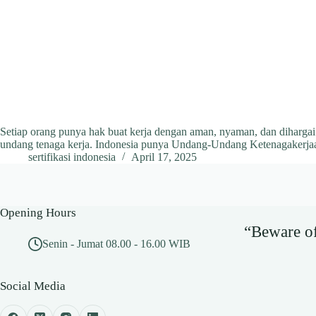
Setiap orang punya hak buat kerja dengan aman, nyaman, dan dihargai
undang tenaga kerja. Indonesia punya Undang-Undang Ketenagakerjaa
sertifikasi indonesia
April 17, 2025
Opening Hours
“Beware of 
Senin - Jumat 08.00 - 16.00 WIB
Social Media