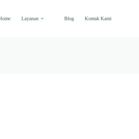
Home
Layanan
Blog
Kontak Kami