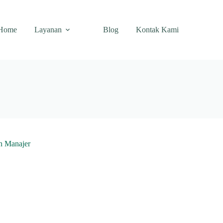
Home
Layanan
Blog
Kontak Kami
an Manajer