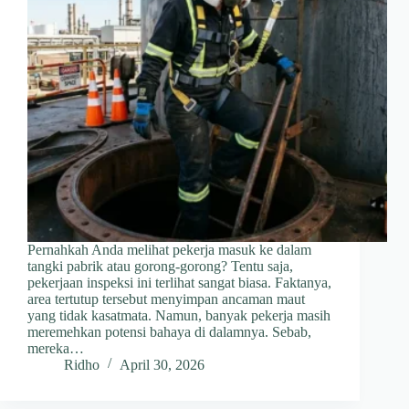
Pernahkah Anda melihat pekerja masuk ke dalam
tangki pabrik atau gorong-gorong? Tentu saja,
pekerjaan inspeksi ini terlihat sangat biasa. Faktanya,
area tertutup tersebut menyimpan ancaman maut
yang tidak kasatmata. Namun, banyak pekerja masih
meremehkan potensi bahaya di dalamnya. Sebab,
mereka…
Ridho
April 30, 2026