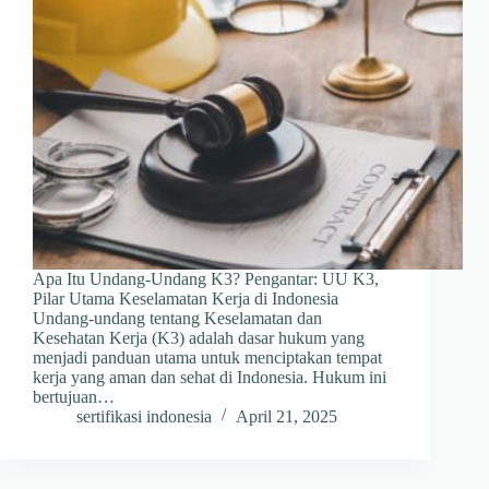
Apa Itu Undang-Undang K3? Pengantar: UU K3,
Pilar Utama Keselamatan Kerja di Indonesia
Undang-undang tentang Keselamatan dan
Kesehatan Kerja (K3) adalah dasar hukum yang
menjadi panduan utama untuk menciptakan tempat
kerja yang aman dan sehat di Indonesia. Hukum ini
bertujuan…
sertifikasi indonesia
April 21, 2025