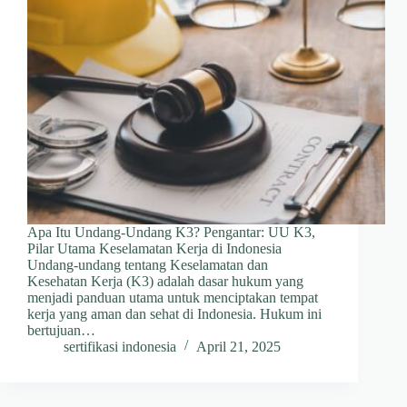
Apa Itu Undang-Undang K3? Pengantar: UU K3,
Pilar Utama Keselamatan Kerja di Indonesia
Undang-undang tentang Keselamatan dan
Kesehatan Kerja (K3) adalah dasar hukum yang
menjadi panduan utama untuk menciptakan tempat
kerja yang aman dan sehat di Indonesia. Hukum ini
bertujuan…
sertifikasi indonesia
April 21, 2025