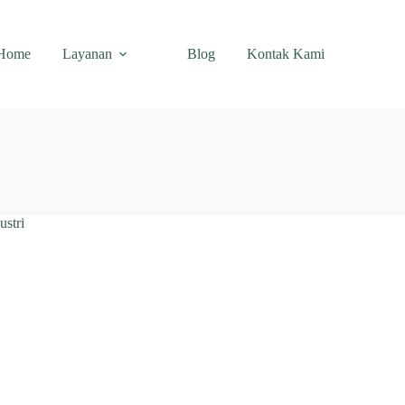
Home
Layanan
Blog
Kontak Kami
ustri