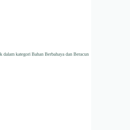
suk dalam kategori Bahan Berbahaya dan Beracun