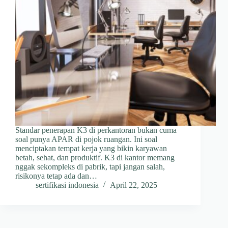
Standar penerapan K3 di perkantoran bukan cuma
soal punya APAR di pojok ruangan. Ini soal
menciptakan tempat kerja yang bikin karyawan
betah, sehat, dan produktif. K3 di kantor memang
nggak sekompleks di pabrik, tapi jangan salah,
risikonya tetap ada dan…
sertifikasi indonesia
April 22, 2025