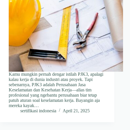
Kamu mungkin pernah dengar istilah PJK3, apalagi
kalau kerja di dunia industri atau proyek. Tapi
sebenarnya, PJK3 adalah Perusahaan Jasa
Keselamatan dan Kesehatan Kerja—alias tim
profesional yang ngebantu perusahaan biar tetap
patuh aturan soal keselamatan kerja. Bayangin aja
mereka kayak…
sertifikasi indonesia
April 21, 2025