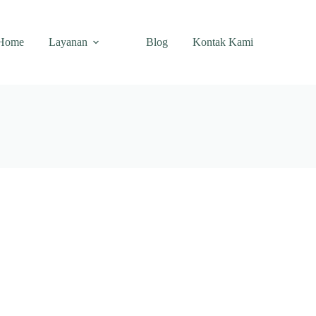
Home
Layanan
Blog
Kontak Kami