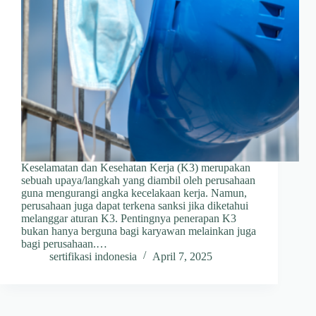
Keselamatan dan Kesehatan Kerja (K3) merupakan
sebuah upaya/langkah yang diambil oleh perusahaan
guna mengurangi angka kecelakaan kerja. Namun,
perusahaan juga dapat terkena sanksi jika diketahui
melanggar aturan K3. Pentingnya penerapan K3
bukan hanya berguna bagi karyawan melainkan juga
bagi perusahaan.…
sertifikasi indonesia
April 7, 2025