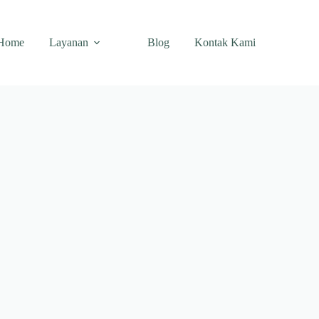
Home
Layanan
Blog
Kontak Kami