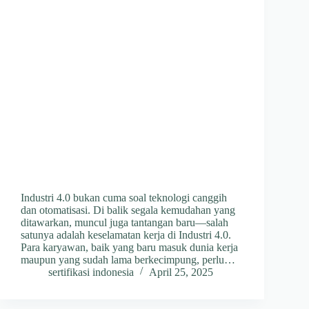
Industri 4.0 bukan cuma soal teknologi canggih
dan otomatisasi. Di balik segala kemudahan yang
ditawarkan, muncul juga tantangan baru—salah
satunya adalah keselamatan kerja di Industri 4.0.
Para karyawan, baik yang baru masuk dunia kerja
maupun yang sudah lama berkecimpung, perlu…
sertifikasi indonesia
April 25, 2025