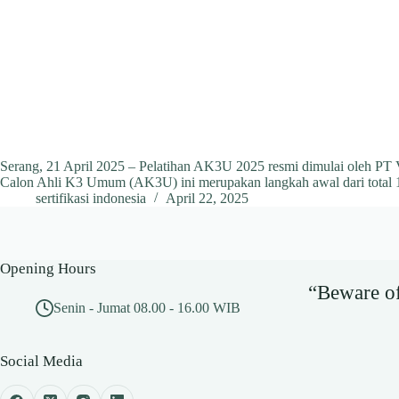
Serang, 21 April 2025 – Pelatihan AK3U 2025 resmi dimulai oleh PT V
Calon Ahli K3 Umum (AK3U) ini merupakan langkah awal dari total 
sertifikasi indonesia
April 22, 2025
Opening Hours
“Beware of 
Senin - Jumat 08.00 - 16.00 WIB
Social Media