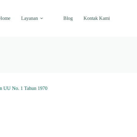
Home
Layanan
Blog
Kontak Kami
an UU No. 1 Tahun 1970