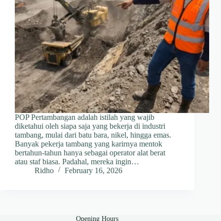
POP Pertambangan adalah istilah yang wajib
diketahui oleh siapa saja yang bekerja di industri
tambang, mulai dari batu bara, nikel, hingga emas.
Banyak pekerja tambang yang karirnya mentok
bertahun-tahun hanya sebagai operator alat berat
atau staf biasa. Padahal, mereka ingin…
Ridho
February 16, 2026
Opening Hours