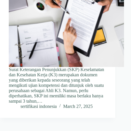
Surat Keterangan Penunjukkan (SKP) Keselamatan
dan Kesehatan Kerja (K3) merupakan dokumen
yang diberikan kepada seseorang yang telah
mengikuti ujian kompetensi dan ditunjuk oleh suatu
perusahaan sebagai Ahli K3. Namun, perlu
diperhatikan, SKP ini memiliki masa berlaku hanya
sampai 3 tahun,…
sertifikasi indonesia
March 27, 2025