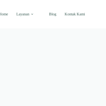
Home
Layanan
Blog
Kontak Kami